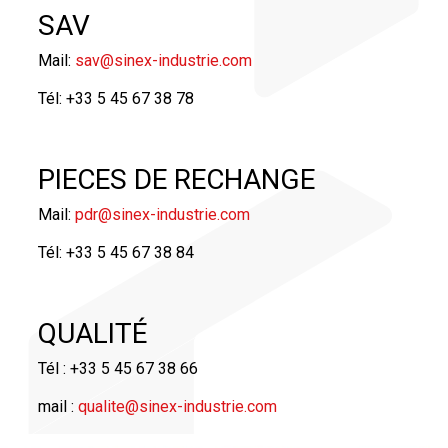
SAV
Mail:
sav@sinex-industrie.com
Tél: +33 5 45 67 38 78
PIECES DE RECHANGE
Mail:
pdr@sinex-industrie.com
Tél: +33 5 45 67 38 84
QUALITÉ
Tél : +33 5 45 67 38 66
mail :
qualite@sinex-industrie.com