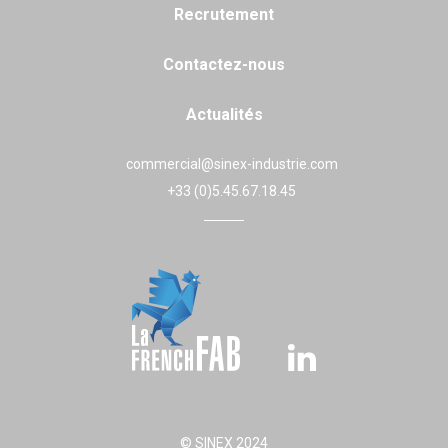
Recrutement
Contactez-nous
Actualités
commercial@sinex-industrie.com
+33 (0)5.45.67.18.45
© SINEX 2024