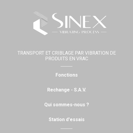
TRANSPORT ET CRIBLAGE PAR VIBRATION DE
PRODUITS EN VRAC
Fonctions
Rechange - S.A.V.
Qui sommes-nous ?
Station d'essais