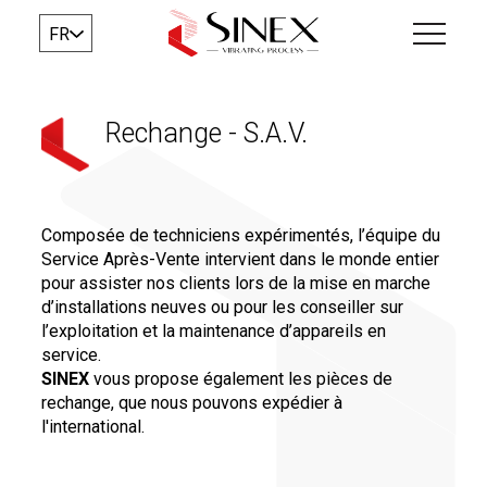
FR
Rechange - S.A.V.
Composée de techniciens expérimentés, l’équipe du
Service Après-Vente intervient dans le monde entier
pour assister nos clients lors de la mise en marche
d’installations neuves ou pour les conseiller sur
l’exploitation et la maintenance d’appareils en
service.
SINEX
vous propose également les pièces de
rechange, que nous pouvons expédier à
l'international.