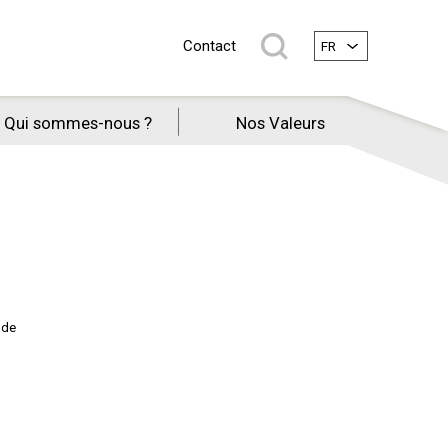
Contact
FR
Qui sommes-nous ?
Nos Valeurs
 de