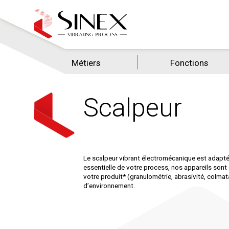
Métiers
Fonctions
Scalpeur
Le scalpeur vibrant électromécanique est adapté 
essentielle de votre process, nos appareils son
votre produit* (granulométrie, abrasivité, colma
d’environnement.