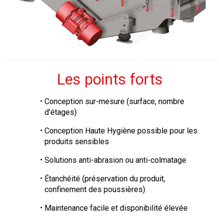
Les points forts
Conception sur-mesure (surface, nombre
d’étages)
Conception Haute Hygiène possible pour les
produits sensibles
Solutions anti-abrasion ou anti-colmatage
Étanchéité (préservation du produit,
confinement des poussières)
Maintenance facile et disponibilité élevée