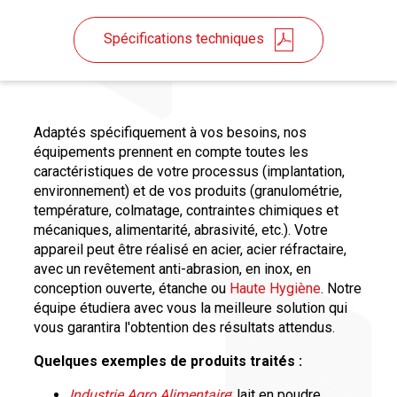
Spécifications techniques
Adaptés spécifiquement à vos besoins, nos
équipements prennent en compte toutes les
caractéristiques de votre processus (implantation,
environnement) et de vos produits (granulométrie,
température, colmatage, contraintes chimiques et
mécaniques, alimentarité, abrasivité, etc.). Votre
appareil peut être réalisé en acier, acier réfractaire,
avec un revêtement anti-abrasion, en inox, en
conception ouverte, étanche ou
Haute Hygiène
. Notre
équipe étudiera avec vous la meilleure solution qui
vous garantira l'obtention des résultats attendus.
Quelques exemples de produits traités :
Industrie Agro Alimentaire
: lait en poudre,