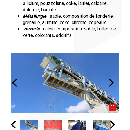
silicium, pouzzolane, coke, laitier, calcaire,
dolomie, bauxite
Métallurgie
: sable, composition de fonderie,
grenaille, alumine, coke, chrome, copeaux
Verrerie
: calcin, composition, sable, frittes de
verre, colorants, additifs