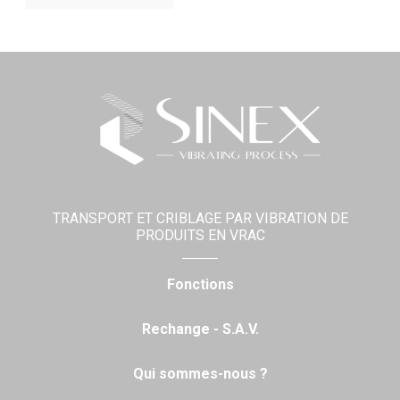
TRANSPORT ET CRIBLAGE PAR VIBRATION DE
PRODUITS EN VRAC
Fonctions
Rechange - S.A.V.
Qui sommes-nous ?