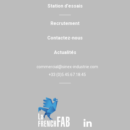
Station d'essais
Recrutement
Contactez-nous
Actualités
commercial@sinex-industrie.com
+33 (0)5.45.67.18.45